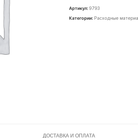
Артикул:
9793
Категории:
Расходные матери
ДОСТАВКА И ОПЛАТА