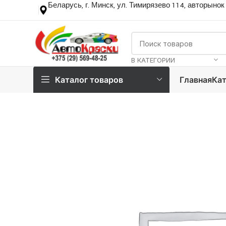
Беларусь, г. Минск, ул. Тимирязево 114, авторынок
В КАТЕГОРИИ
Каталог товаров
Главная
Кат