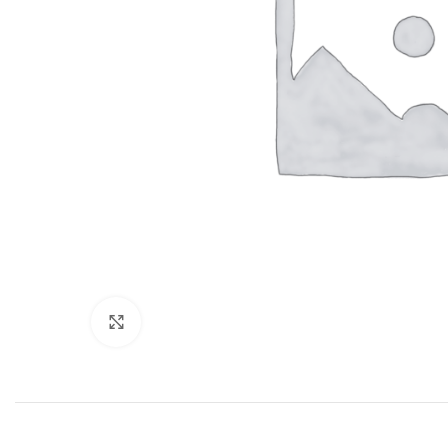
Нажмите, чтобы увеличить