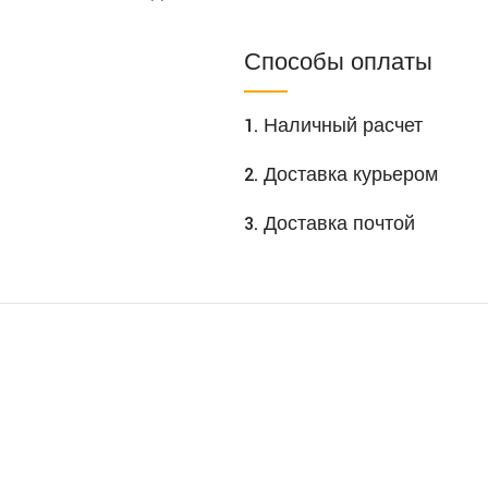
Способы оплаты
1. Наличный расчет
2. Доставка курьером
3. Доставка почтой