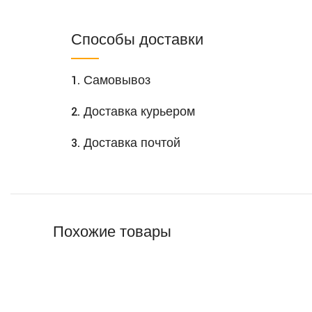
Способы доставки
1. Самовывоз
2. Доставка курьером
3. Доставка почтой
Похожие товары