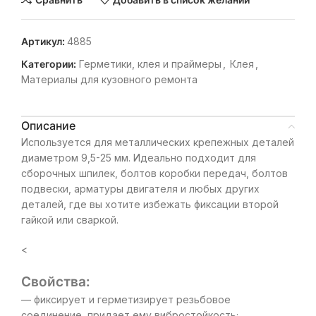
Артикул:
4885
Категории:
Герметики, клея и праймеры
,
Клея
,
Материалы для кузовного ремонта
Описание
Используется для металлических крепежных деталей
диаметром 9,5-25 мм. Идеально подходит для
сборочных шпилек, болтов коробки передач, болтов
подвески, арматуры двигателя и любых других
деталей, где вы хотите избежать фиксации второй
гайкой или сваркой.
<
Свойства:
— фиксирует и герметизирует резьбовое
соединение, придает ему вибростойкость;