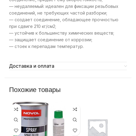
— неудаляемый: идеален для фиксации резьбовых
соединений, не требующих частой разборки;
— создает соединение, обладающее прочностью
при сдвиге 210 кг/см2;
— устойчив к большинству химических веществ;
— защищает соединение от коррозии;
— стоек к перепадам температур.
Доставка и оплата
Похожие товары