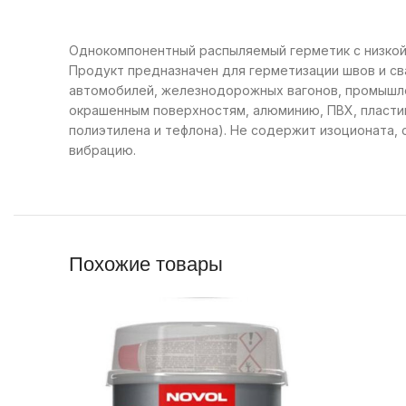
Однокомпонентный распыляемый герметик с низкой
Продукт предназначен для герметизации швов и св
автомобилей, железнодорожных вагонов, промышле
окрашенным поверхностям, алюминию, ПВХ, пластик
полиэтилена и тефлона). Не содержит изоционата,
вибрацию.
Похожие товары