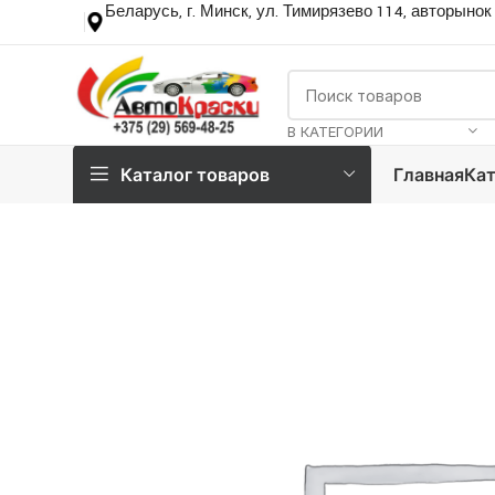
Беларусь, г. Минск, ул. Тимирязево 114, авторынок
В КАТЕГОРИИ
Каталог товаров
Главная
Кат