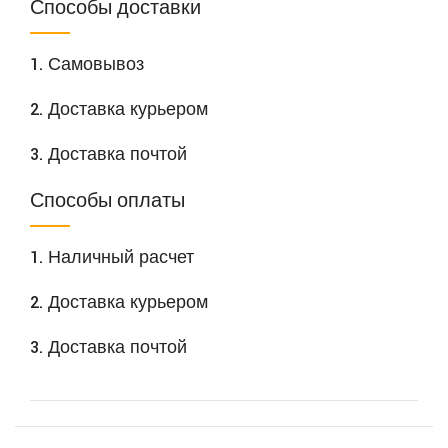
Способы доставки
1. Самовывоз
2. Доставка курьером
3. Доставка почтой
Способы оплаты
1. Наличный расчет
2. Доставка курьером
3. Доставка почтой