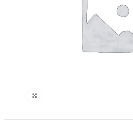
Нажмите, чтобы увеличить