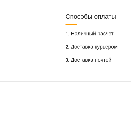
Способы оплаты
1. Наличный расчет
2. Доставка курьером
3. Доставка почтой