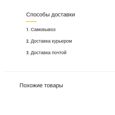
Способы доставки
1. Самовывоз
2. Доставка курьером
3. Доставка почтой
Похожие товары