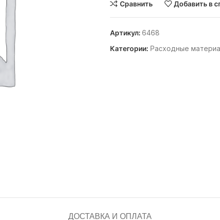
Сравнить
Добавить в с
Артикул:
6468
Категории:
Расходные матери
ДОСТАВКА И ОПЛАТА