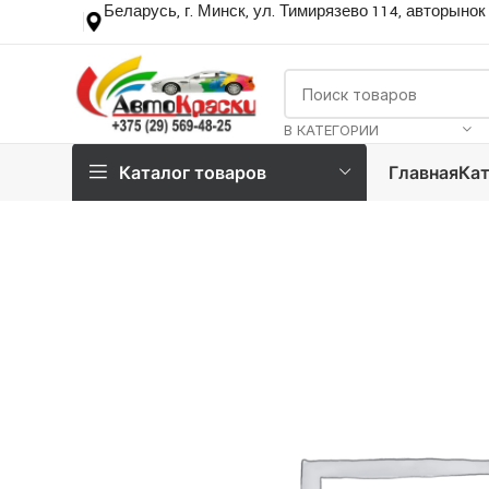
Беларусь, г. Минск, ул. Тимирязево 114, авторынок
В КАТЕГОРИИ
Каталог товаров
Главная
Кат