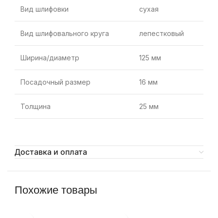
Вид шлифовки
сухая
Вид шлифовального круга
лепестковый
Ширина/диаметр
125 мм
Посадочный размер
16 мм
Толщина
25 мм
Доставка и оплата
Похожие товары