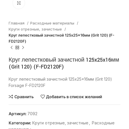
Нажмите, чтобы увеличить
Главная
Расходные материалы
Круги отрезные, зачистные
Круг лепестковый зачистной 125x25x16мм (Grit 120) (F-
FD2120F)
Круг лепестковый зачистной 125x25x16мм
(Grit 120) (F-FD2120F)
Круг лепестковый зачистной 125x25x16мм (Grit 120)
Forsage F-FD2120F
Сравнить
Добавить в список желаний
Артикул:
7092
Категории:
Круги отрезные, зачистные
,
Расходные