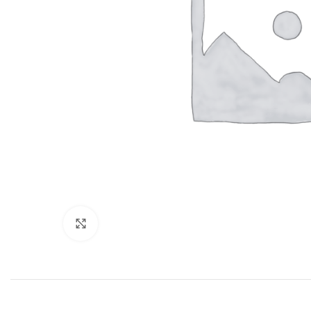
Нажмите, чтобы увеличить