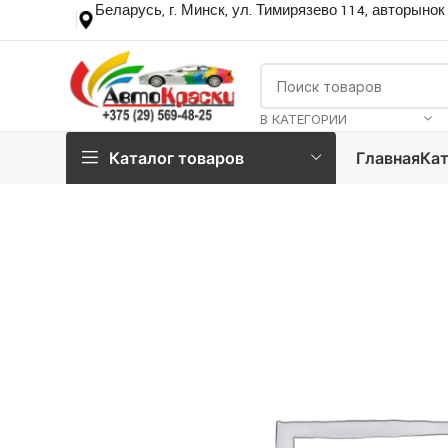
Беларусь, г. Минск, ул. Тимирязево 114, авторынок
В КАТЕГОРИИ
Каталог товаров
Главная
Кат