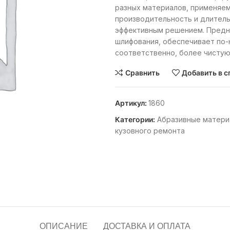
разных материалов, применяем
производительность и длитель
эффективным решением. Предна
шлифования, обеспечивает по
соответственно, более чистую
Сравнить
Добавить в с
Артикул:
1860
Категории:
Абразивные матери
кузовного ремонта
ОПИСАНИЕ
ДОСТАВКА И ОПЛАТА