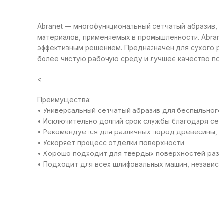
Abranet — многофункциональный сетчатый абразив,
материалов, применяемых в промышленности. Abran
эффективным решением. Предназначен для сухого 
более чистую рабочую среду и лучшее качество п
<
Преимущества:
• Универсальный сетчатый абразив для беспыльно
• Исключительно долгий срок службы благодаря сет
• Рекомендуется для различных пород древесины, 
• Ускоряет процесс отделки поверхности
• Хорошо подходит для твердых поверхностей раз
• Подходит для всех шлифовальных машин, независ