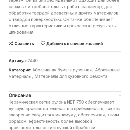
зернам, сетка Smirdex идеально подходит для более
сложных и требовательных работ, например, для
обработки твердой древесины и других материалов
с твердой поверхностью. Он также обеспечивает
отличные характеристики и прекрасные результаты
шлифования.
Сравнить
Добавить в список желаний
Артикул:
2440
Категории:
Абразивная бумага рулонная
,
Абразивные
материалы
,
Материалы для кузовного ремонта
Описание
Керамическая сетка рулона NET 750 обеспечивает
лучшую производительность и прибыльность, так как
засорение сводится к минимуму, обеспечивая, таким
образом, эффективность более высокой
производительности и лучшей обработки