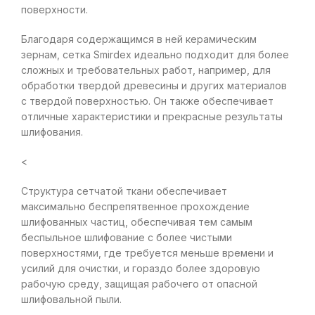
поверхности.
Благодаря содержащимся в ней керамическим
зернам, сетка Smirdex идеально подходит для более
сложных и требовательных работ, например, для
обработки твердой древесины и других материалов
с твердой поверхностью. Он также обеспечивает
отличные характеристики и прекрасные результаты
шлифования.
<
Структура сетчатой ткани обеспечивает
максимально беспрепятвенное прохождение
шлифованных частиц, обеспечивая тем самым
беспыльное шлифование с более чистыми
поверхностями, где требуется меньше времени и
усилий для очистки, и гораздо более здоровую
рабочую среду, защищая рабочего от опасной
шлифовальной пыли.