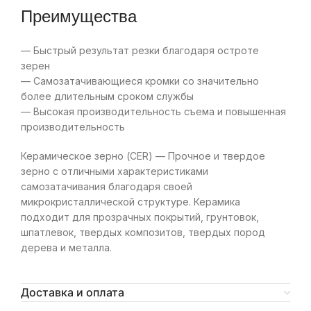
Преимущества
— Быстрый результат резки благодаря остроте
зерен
— Самозатачивающиеся кромки со значительно
более длительным сроком службы
— Высокая производительность съема и повышенная
производительность
Керамическое зерно (CER) — Прочное и твердое
зерно с отличными характеристиками
самозатачивания благодаря своей
микрокристаллической структуре. Керамика
подходит для прозрачных покрытий, грунтовок,
шпатлевок, твердых композитов, твердых пород
дерева и металла.
Доставка и оплата