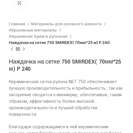
Нажмите, чтобы увеличить
Главная
Материалы для кузовного ремонта
Абразивные материалы
Абразивная бумага рулонная
Наждачка на сетке 750 SMIRDEX( 70мм*25 м) P 240
Наждачка на сетке 750 SMIRDEX( 70мм*25
м) P 240
Керамическая сетка рулона NET 750 обеспечивает
лучшую производительность и прибыльность, так как
засорение сводится к минимуму, обеспечивая, таким
образом, эффективность более высокой
производительности и лучшей обработки
поверхности.
Благодаря содержащимся в ней керамическим