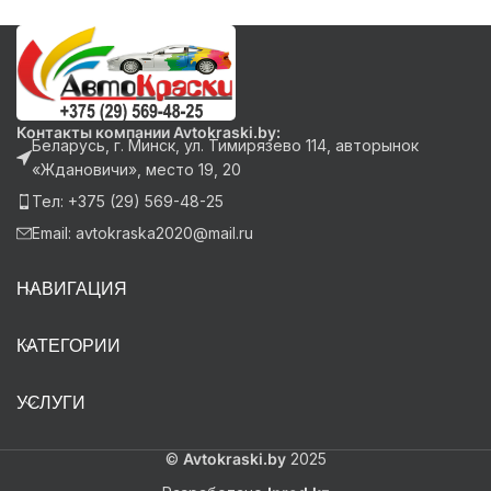
Контакты компании Avtokraski.by:
Беларусь, г. Минск, ул. Тимирязево 114, авторынок
«Ждановичи», место 19, 20
Тел: +375 (29) 569-48-25
Email: avtokraska2020@mail.ru
НАВИГАЦИЯ
КАТЕГОРИИ
УСЛУГИ
©
Avtokraski.by
2025