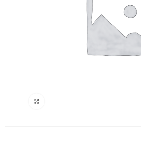
Нажмите, чтобы увеличить