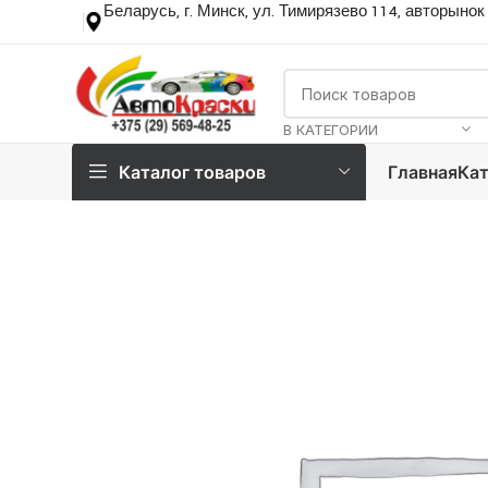
Беларусь, г. Минск, ул. Тимирязево 114, авторынок
В КАТЕГОРИИ
Каталог товаров
Главная
Кат