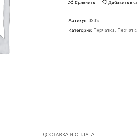
Сравнить
Добавить в с
Артикул:
4248
Категории:
Перчатки
,
Перчатк
ДОСТАВКА И ОПЛАТА