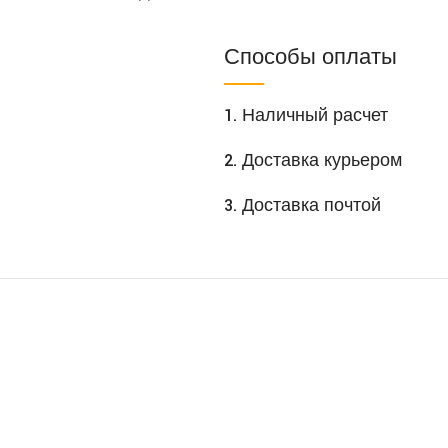
Способы оплаты
1. Наличный расчет
2. Доставка курьером
3. Доставка почтой