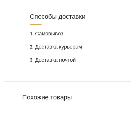
Способы доставки
1. Самовывоз
2. Доставка курьером
3. Доставка почтой
Похожие товары