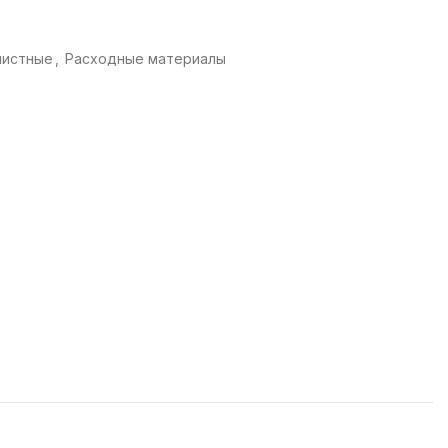
чистные
,
Расходные материалы