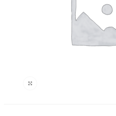
Нажмите, чтобы увеличить