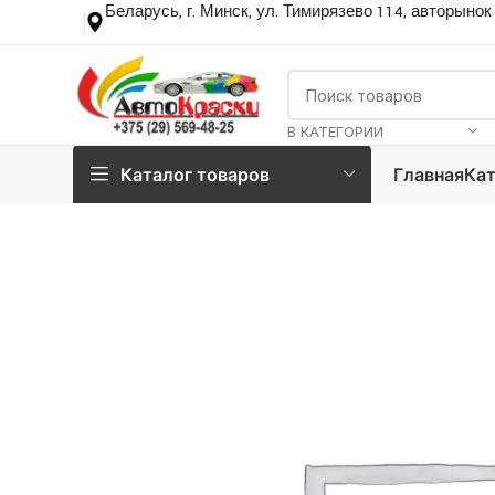
Беларусь, г. Минск, ул. Тимирязево 114, авторынок
В КАТЕГОРИИ
Каталог товаров
Главная
Кат