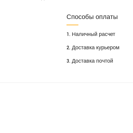
Способы оплаты
1. Наличный расчет
2. Доставка курьером
3. Доставка почтой