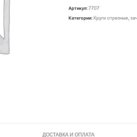
Артикул:
7707
Категории:
Круги отрезные, за
ДОСТАВКА И ОПЛАТА