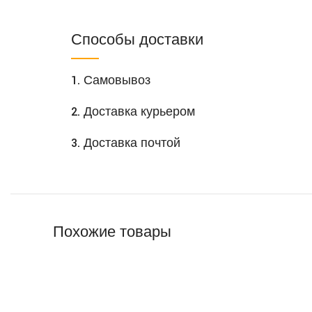
Способы доставки
1. Самовывоз
2. Доставка курьером
3. Доставка почтой
Похожие товары