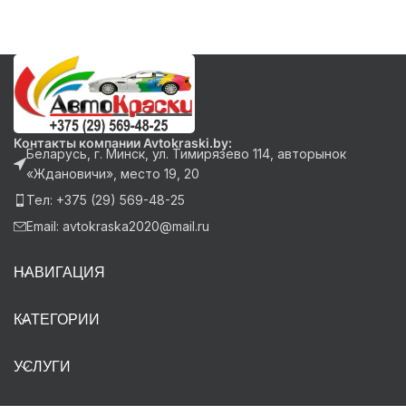
Контакты компании Avtokraski.by:
Беларусь, г. Минск, ул. Тимирязево 114, авторынок
«Ждановичи», место 19, 20
Тел: +375 (29) 569-48-25
Email: avtokraska2020@mail.ru
НАВИГАЦИЯ
КАТЕГОРИИ
УСЛУГИ