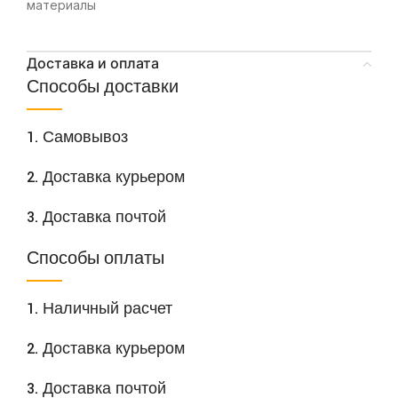
материалы
Доставка и оплата
Способы доставки
1. Самовывоз
2. Доставка курьером
3. Доставка почтой
Способы оплаты
1. Наличный расчет
2. Доставка курьером
3. Доставка почтой