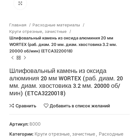
Нажмите, чтобы увеличить
Главная
Расходные материалы
Круги отрезные, зачистные
Шлифовальный камень из оксида алюминия 20 мм
WORTEX (раб. диам. 20 мм. диам. хвостовика 3.2 мм.
20000 об/мин) (ETCA3220018)
Шлифовальный камень из оксида
алюминия 20 мм WORTEX (раб. диам. 20
мм. диам. хвостовика 3.2 мм. 20000 об/
мин) (ETCA3220018)
Сравнить
Добавить в список желаний
Артикул:
8000
Категории:
Круги отрезные, зачистные
,
Расходные