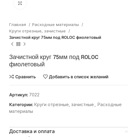
Нажмите, чтобы увеличить
Главная
Расходные материалы
Круги отрезные, зачистные
Зачистной круг 75мм под ROLOC фиолетовый
Зачистной круг 75мм под ROLOC
фиолетовый
Сравнить
Добавить в список желаний
Артикул:
7022
Категории:
Круги отрезные, зачистные
,
Расходные
материалы
Доставка и оплата