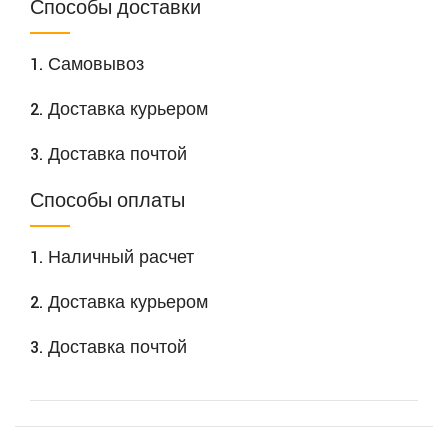
Способы доставки
1. Самовывоз
2. Доставка курьером
3. Доставка почтой
Способы оплаты
1. Наличный расчет
2. Доставка курьером
3. Доставка почтой