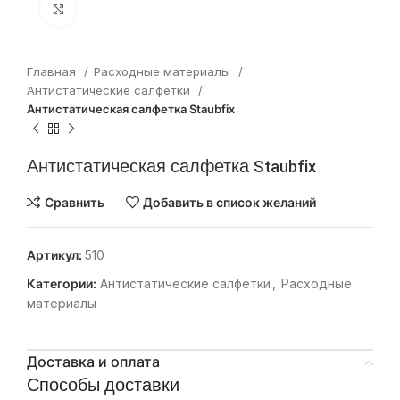
Нажмите, чтобы увеличить
Главная
Расходные материалы
Антистатические салфетки
Антистатическая салфетка Staubfix
Антистатическая салфетка Staubfix
Сравнить
Добавить в список желаний
Артикул:
510
Категории:
Антистатические салфетки
,
Расходные
материалы
Доставка и оплата
Способы доставки