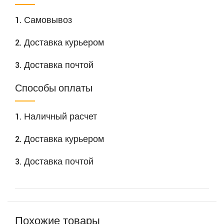
1. Самовывоз
2. Доставка курьером
3. Доставка почтой
Способы оплаты
1. Наличный расчет
2. Доставка курьером
3. Доставка почтой
Похожие товары