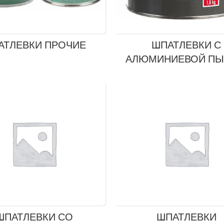
АТЛЕВКИ ПРОЧИЕ
ШПАТЛЕВКИ С
АЛЮМИНИЕВОЙ П
ШПАТЛЕВКИ СО
ШПАТЛЕВКИ