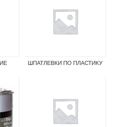
КИЕ
ШПАТЛЕВКИ ПО ПЛАСТИКУ