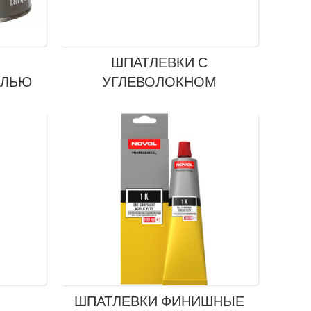
ШПАТЛЕВКИ С
ЫЛЬЮ
УГЛЕВОЛОКНОМ
ШПАТЛЕВКИ ФИНИШНЫЕ