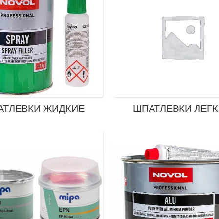
АТЛЕВКИ ЖИДКИЕ
ШПАТЛЕВКИ ЛЕГ