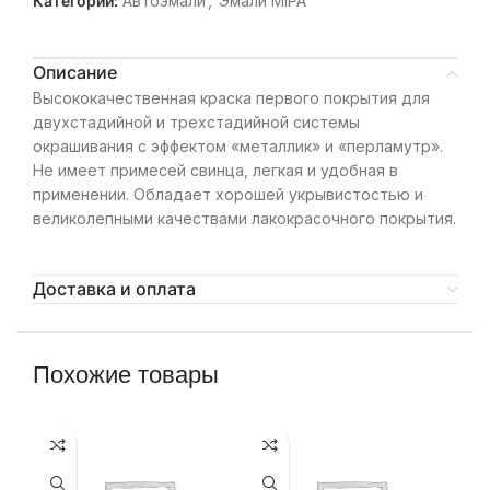
Категории:
Автоэмали
,
Эмали MIPA
Описание
Высококачественная краска первого покрытия для
двухстадийной и трехстадийной системы
окрашивания с эффектом «металлик» и «перламутр».
Не имеет примесей свинца, легкая и удобная в
применении. Обладает хорошей укрывистостью и
великолепными качествами лакокрасочного покрытия.
Доставка и оплата
Похожие товары