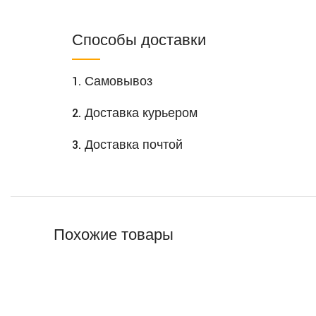
Способы доставки
1. Самовывоз
2. Доставка курьером
3. Доставка почтой
Похожие товары