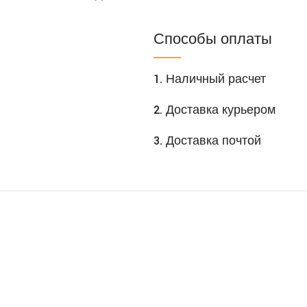
Способы оплаты
1. Наличный расчет
2. Доставка курьером
3. Доставка почтой