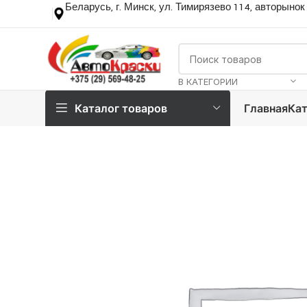
Беларусь, г. Минск, ул. Тимирязево 114, авторынок
В КАТЕГОРИИ
Каталог товаров
Главная
Кат