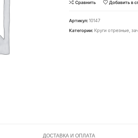
Сравнить
Добавить в с
Артикул:
10147
Категории:
Круги отрезные, за
ДОСТАВКА И ОПЛАТА