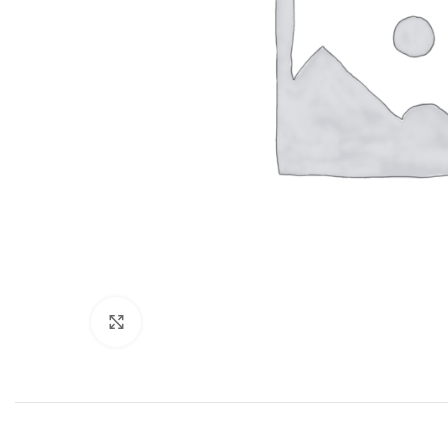
Нажмите, чтобы увеличить