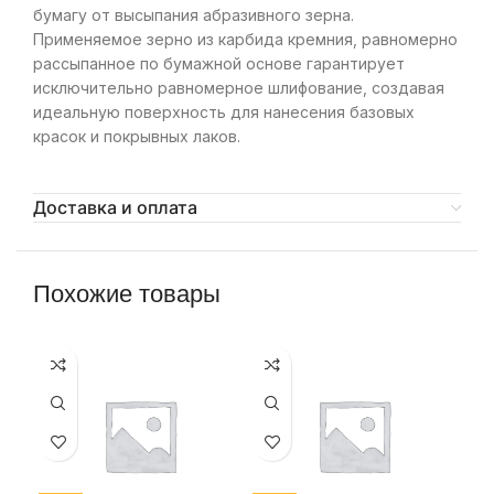
бумагу от высыпания абразивного зерна.
Применяемое зерно из карбида кремния, равномерно
рассыпанное по бумажной основе гарантирует
исключительно равномерное шлифование, создавая
идеальную поверхность для нанесения базовых
красок и покрывных лаков.
Доставка и оплата
Похожие товары