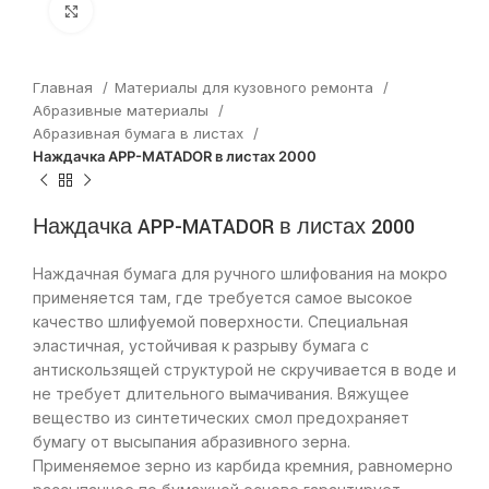
Нажмите, чтобы увеличить
Главная
Материалы для кузовного ремонта
Абразивные материалы
Абразивная бумага в листах
Наждачка APP-MATADOR в листах 2000
Наждачка APP-MATADOR в листах 2000
Наждачная бумага для ручного шлифования на мокро
применяется там, где требуется самое высокое
качество шлифуемой поверхности. Специальная
эластичная, устойчивая к разрыву бумага с
антискользящей структурой не скручивается в воде и
не требует длительного вымачивания. Вяжущее
вещество из синтетических смол предохраняет
бумагу от высыпания абразивного зерна.
Применяемое зерно из карбида кремния, равномерно