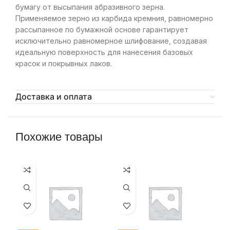
бумагу от высыпания абразивного зерна.
Применяемое зерно из карбида кремния, равномерно
рассыпанное по бумажной основе гарантирует
исключительно равномерное шлифование, создавая
идеальную поверхность для нанесения базовых
красок и покрывных лаков.
Доставка и оплата
Похожие товары