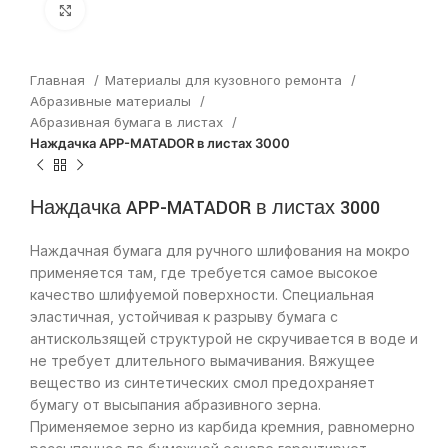
Нажмите, чтобы увеличить
Главная
Материалы для кузовного ремонта
Абразивные материалы
Абразивная бумага в листах
Наждачка APP-MATADOR в листах 3000
Наждачка APP-MATADOR в листах 3000
Наждачная бумага для ручного шлифования на мокро
применяется там, где требуется самое высокое
качество шлифуемой поверхности. Специальная
эластичная, устойчивая к разрыву бумага с
антискользящей структурой не скручивается в воде и
не требует длительного вымачивания. Вяжущее
вещество из синтетических смол предохраняет
бумагу от высыпания абразивного зерна.
Применяемое зерно из карбида кремния, равномерно