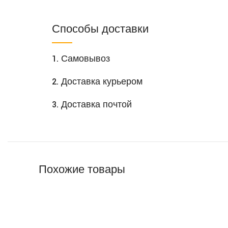
Способы доставки
1. Самовывоз
2. Доставка курьером
3. Доставка почтой
Похожие товары