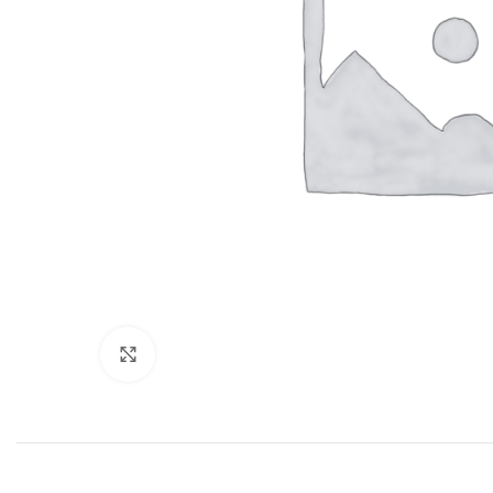
Нажмите, чтобы увеличить