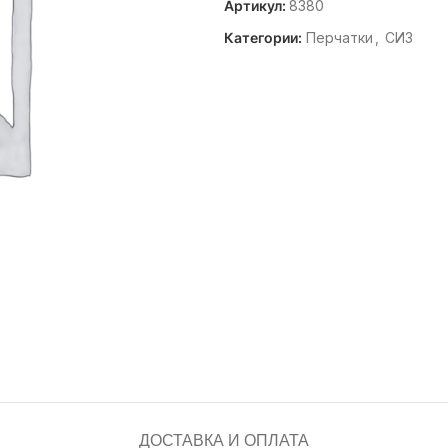
Артикул:
8380
Категории:
Перчатки
,
СИЗ
ДОСТАВКА И ОПЛАТА