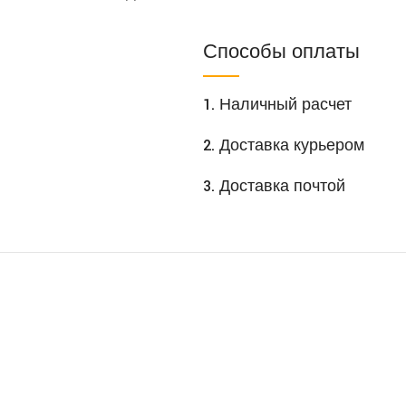
Способы оплаты
1. Наличный расчет
2. Доставка курьером
3. Доставка почтой