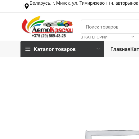
Беларусь, г. Минск, ул. Тимирязево 114, авторынок
В КАТЕГОРИИ
Каталог товаров
Главная
Кат