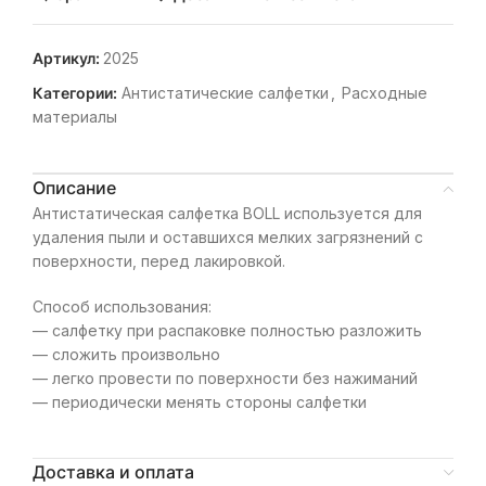
Артикул:
2025
Категории:
Антистатические салфетки
,
Расходные
материалы
Описание
Антистатическая салфетка BOLL используется для
удаления пыли и оставшихся мелких загрязнений с
поверхности, перед лакировкой.
Способ использования:
— салфетку при распаковке полностью разложить
— сложить произвольно
— легко провести по поверхности без нажиманий
— периодически менять стороны салфетки
Доставка и оплата