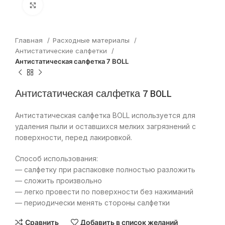
Нажмите, чтобы увеличить
Главная
Расходные материалы
Антистатические салфетки
Антистатическая салфетка 7 BOLL
Антистатическая салфетка 7 BOLL
Антистатическая салфетка BOLL используется для
удаления пыли и оставшихся мелких загрязнений с
поверхности, перед лакировкой.
Способ использования:
— салфетку при распаковке полностью разложить
— сложить произвольно
— легко провести по поверхности без нажиманий
— периодически менять стороны салфетки
Сравнить
Добавить в список желаний