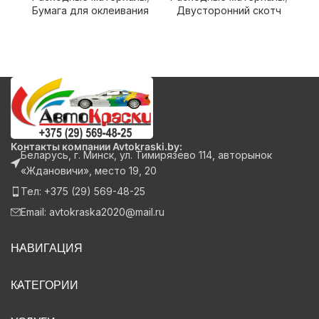
Бумага для оклеивания
Двусторонний скотч
Контакты компании Avtokraski.by:
Беларусь, г. Минск, ул. Тимирязево 114, авторынок
«Ждановичи», место 19, 20
Тел: +375 (29) 569-48-25
Email: avtokraska2020@mail.ru
НАВИГАЦИЯ
КАТЕГОРИИ