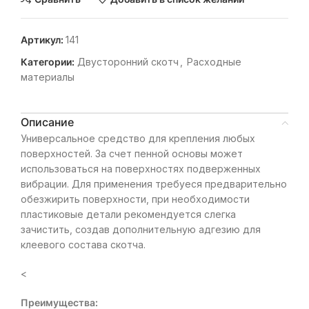
Артикул:
141
Категории:
Двусторонний скотч
,
Расходные
материалы
Описание
Универсальное средство для крепления любых
поверхностей. За счет пенной основы может
использоваться на поверхностях подверженных
вибрации. Для применения требуеся предварительно
обезжирить поверхности, при необходимости
пластиковые детали рекомендуется слегка
зачистить, создав дополнительную адгезию для
клеевого состава скотча.
<
Преимущества: