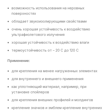
возможность использования на неровных
поверхностях
обладает звукоизолирующими свойствами
очень хорошая устойчивость к воздействию
ультрафиолетового излучения
хорошая устойчивость к воздействию влаги
термоустойчивость от – 20 С до 120 С
Применение:
для крепления на менее нагруженных элементах
для внутреннего и внешнего применения
как уплотняющий материал, например, при
установке спойлеров
для крепления внешних профилей и молдингов
крепление значков и эмблем крепление внутренних