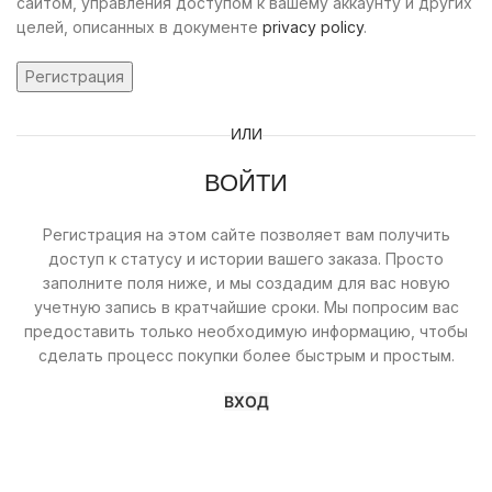
сайтом, управления доступом к вашему аккаунту и других
целей, описанных в документе
privacy policy
.
Регистрация
ИЛИ
ВОЙТИ
Регистрация на этом сайте позволяет вам получить
доступ к статусу и истории вашего заказа. Просто
заполните поля ниже, и мы создадим для вас новую
учетную запись в кратчайшие сроки. Мы попросим вас
предоставить только необходимую информацию, чтобы
сделать процесс покупки более быстрым и простым.
ВХОД