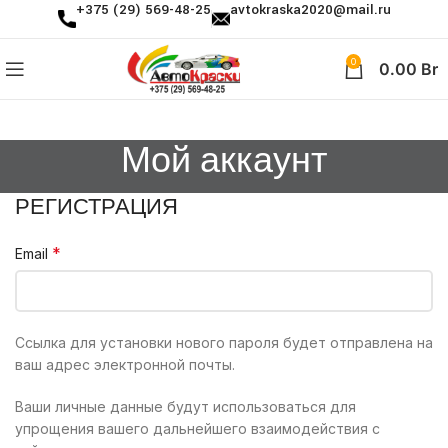
+375 (29) 569-48-25
avtokraska2020@mail.ru
0
0.00
Br
Мой аккаунт
РЕГИСТРАЦИЯ
*
Email
Ссылка для установки нового пароля будет отправлена ​​на
ваш адрес электронной почты.
Ваши личные данные будут использоваться для
упрощения вашего дальнейшего взаимодействия с