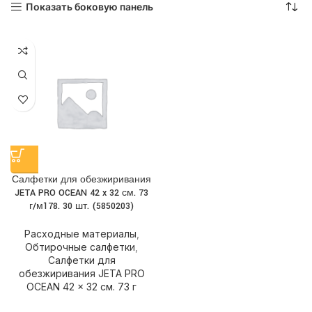
Показать боковую панель
Салфетки для обезжиривания
JETA PRO OCEAN 42 x 32 см. 73
г/м178. 30 шт. (5850203)
Расходные материалы
,
Обтирочные салфетки
,
Салфетки для
обезжиривания JETA PRO
OCEAN 42 x 32 см. 73 г