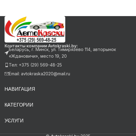
Контакты компании Avtokraski.by:
Беларусь, г. Минск, ул. Тимирязево 114, авторынок
«Ждановичи», место 19, 20
Тел: +375 (29) 569-48-25
Email: avtokraska2020@mail.ru
НАВИГАЦИЯ
КАТЕГОРИИ
УСЛУГИ