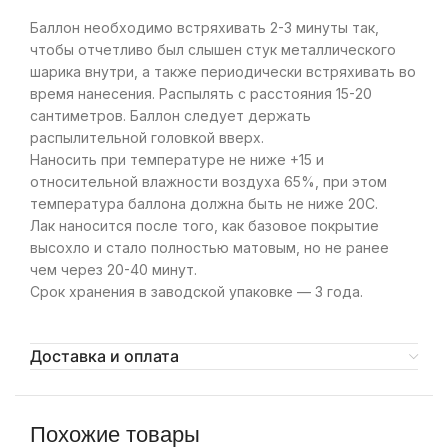
Баллон необходимо встряхивать 2-3 минуты так,
чтобы отчетливо был слышен стук металлического
шарика внутри, а также периодически встряхивать во
время нанесения. Распылять с расстояния 15-20
сантиметров. Баллон следует держать
распылительной головкой вверх.
Наносить при температуре не ниже +15 и
относительной влажности воздуха 65%, при этом
температура баллона должна быть не ниже 20С.
Лак наносится после того, как базовое покрытие
высохло и стало полностью матовым, но не ранее
чем через 20-40 минут.
Срок хранения в заводской упаковке — 3 года.
Доставка и оплата
Похожие товары