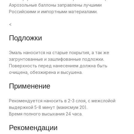
Аэрозольные баллоны заправлены лучшими
Российскими и импортными материалами.
<
Подложки
Эмаль наносится на старые покрытия, а так же
загрунтованные и зашлифованные подложки.
Поверхность перед нанесением должна быть
очищена, обезжирена и высушена.
Применение
Рекомендуется наносить в 2-3 слоя, с межслойой
выдержкой 5-8 минут (макисмум 20).
Время полного высыхания 24 часа.
Рекомендации