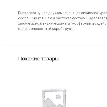
Быстросохнущая двухкомпонентная акриловая краск
особенным глянцем и растекаемостью. Выделяется
химическим, механическим и атмосферным воздейст
однокомпонентный серый грунт.
Похожие товары