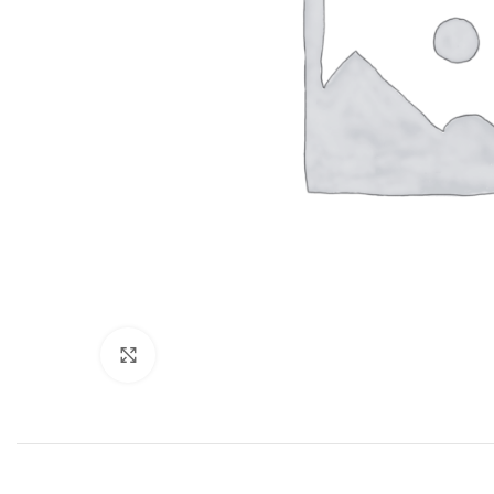
Нажмите, чтобы увеличить