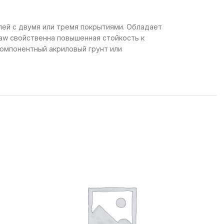
лей с двумя или тремя покрытиями. Обладает
aw свойственна повышенная стойкость к
омпонентный акриловый грунт или