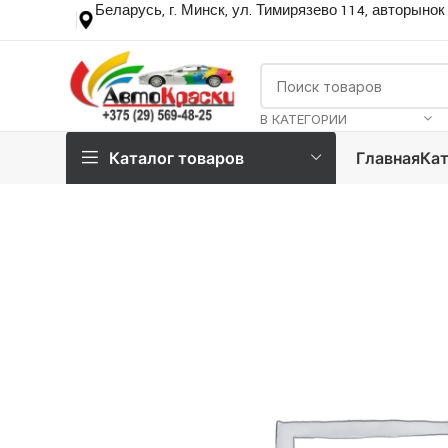
Беларусь, г. Минск, ул. Тимирязево 114, авторынок
В КАТЕГОРИИ
Каталог товаров
Главная
Кат