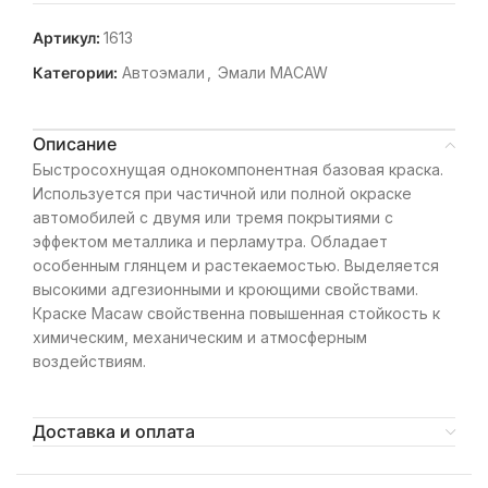
Артикул:
1613
Категории:
Автоэмали
,
Эмали MACAW
Описание
Быстросохнущая однокомпонентная базовая краска.
Используется при частичной или полной окраске
автомобилей с двумя или тремя покрытиями с
эффектом металлика и перламутра. Обладает
особенным глянцем и растекаемостью. Выделяется
высокими адгезионными и кроющими свойствами.
Краске Macaw свойственна повышенная стойкость к
химическим, механическим и атмосферным
воздействиям.
Доставка и оплата