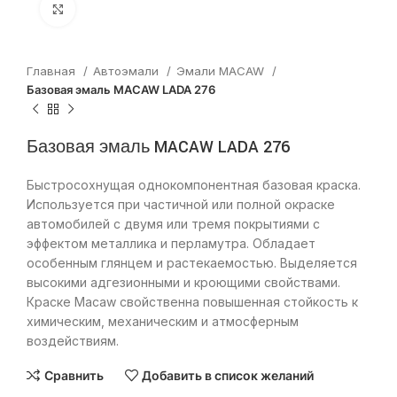
Нажмите, чтобы увеличить
Главная
Автоэмали
Эмали MACAW
Базовая эмаль MACAW LADA 276
Базовая эмаль MACAW LADA 276
Быстросохнущая однокомпонентная базовая краска.
Используется при частичной или полной окраске
автомобилей с двумя или тремя покрытиями с
эффектом металлика и перламутра. Обладает
особенным глянцем и растекаемостью. Выделяется
высокими адгезионными и кроющими свойствами.
Краске Macaw свойственна повышенная стойкость к
химическим, механическим и атмосферным
воздействиям.
Сравнить
Добавить в список желаний