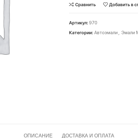
Сравнить
Добавить в с
Артикул:
970
Категории:
Автоэмали
,
Эмали 
ОПИСАНИЕ
ДОСТАВКА И ОПЛАТА