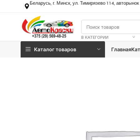
Беларусь, г. Минск, ул. Тимирязево 114, авторынок
В КАТЕГОРИИ
Каталог товаров
Главная
Кат