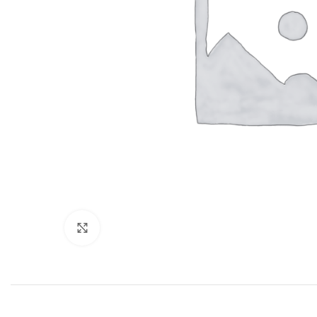
Нажмите, чтобы увеличить