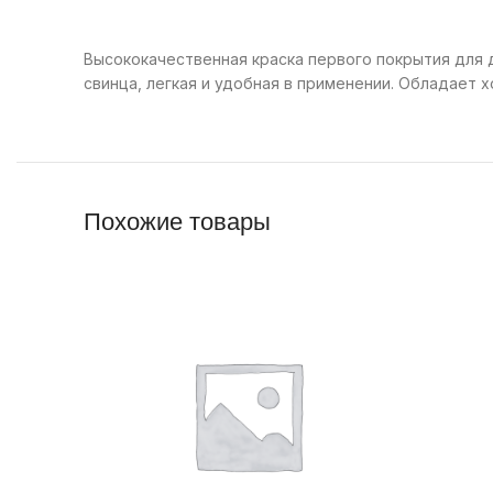
Высококачественная краска первого покрытия для 
свинца, легкая и удобная в применении. Обладает
Похожие товары