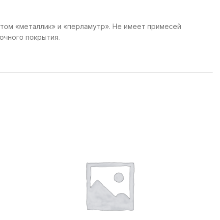
том «металлик» и «перламутр». Не имеет примесей
очного покрытия.