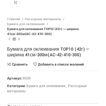
Нажмите, чтобы увеличить
Главная
Расходные материалы
Бумага для оклеивания
Бумага для оклеивания TOP10 (42г) — ширина
41см-300м(AC-42-410-300)
Бумага для оклеивания TOP10 (42г) —
ширина 41см-300м(AC-42-410-300)
Сравнить
Добавить в список желаний
Артикул:
6636
Категории:
Бумага для оклеивания
,
Расходные
материалы