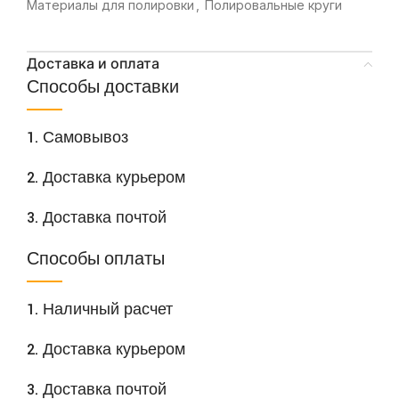
Материалы для полировки
,
Полировальные круги
Доставка и оплата
Способы доставки
1. Самовывоз
2. Доставка курьером
3. Доставка почтой
Способы оплаты
1. Наличный расчет
2. Доставка курьером
3. Доставка почтой