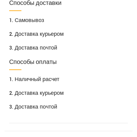
Способы доставки
1. Самовывоз
2. Доставка курьером
3. Доставка почтой
Способы оплаты
1. Наличный расчет
2. Доставка курьером
3. Доставка почтой