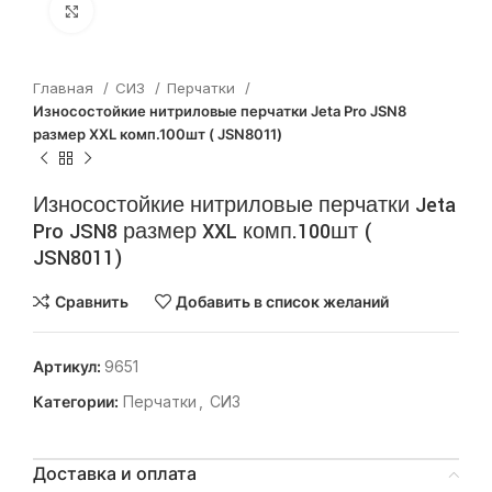
Нажмите, чтобы увеличить
Главная
СИЗ
Перчатки
Износостойкие нитриловые перчатки Jeta Pro JSN8
размер XXL комп.100шт ( JSN8011)
Износостойкие нитриловые перчатки Jeta
Pro JSN8 размер XXL комп.100шт (
JSN8011)
Сравнить
Добавить в список желаний
Артикул:
9651
Категории:
Перчатки
,
СИЗ
Доставка и оплата