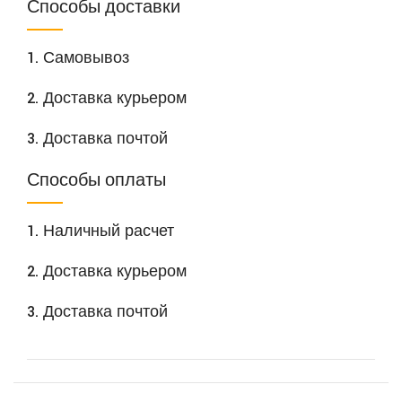
Способы доставки
1. Самовывоз
2. Доставка курьером
3. Доставка почтой
Способы оплаты
1. Наличный расчет
2. Доставка курьером
3. Доставка почтой