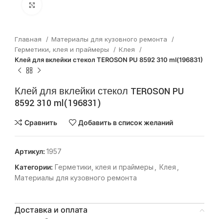
Нажмите, чтобы увеличить
Главная
Материалы для кузовного ремонта
Герметики, клея и праймеры
Клея
Клей для вклейки стекол TEROSON PU 8592 310 ml(196831)
Клей для вклейки стекол TEROSON PU
8592 310 ml(196831)
Сравнить
Добавить в список желаний
Артикул:
1957
Категории:
Герметики, клея и праймеры
,
Клея
,
Материалы для кузовного ремонта
Доставка и оплата