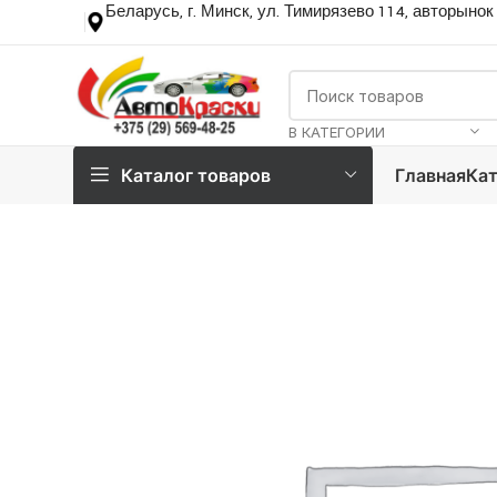
Беларусь, г. Минск, ул. Тимирязево 114, авторынок
В КАТЕГОРИИ
Каталог товаров
Главная
Кат