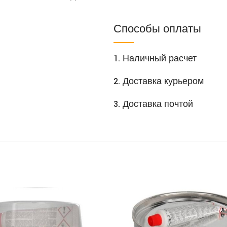
Способы оплаты
1. Наличный расчет
2. Доставка курьером
3. Доставка почтой