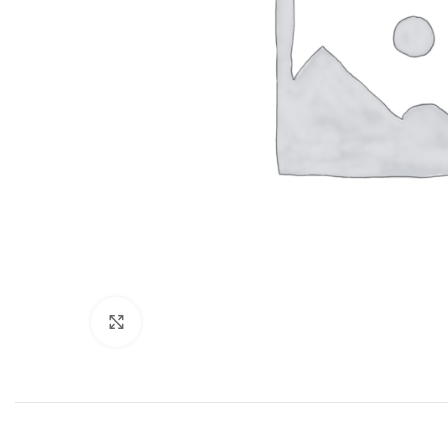
Нажмите, чтобы увеличить