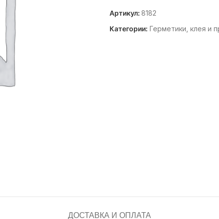
Артикул:
8182
Категории:
Герметики, клея и 
ДОСТАВКА И ОПЛАТА