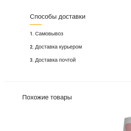
Способы доставки
1. Самовывоз
2. Доставка курьером
3. Доставка почтой
Похожие товары