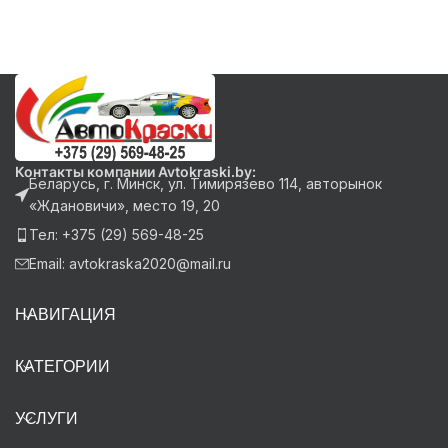
Контакты компании Avtokraski.by:
Беларусь, г. Минск, ул. Тимирязево 114, авторынок
«Ждановичи», место 19, 20
Тел: +375 (29) 569-48-25
Email: avtokraska2020@mail.ru
НАВИГАЦИЯ
КАТЕГОРИИ
УСЛУГИ