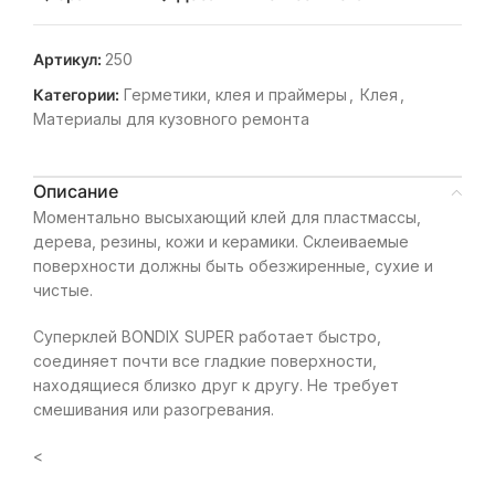
Артикул:
250
Категории:
Герметики, клея и праймеры
,
Клея
,
Материалы для кузовного ремонта
Описание
Моментально высыхающий клей для пластмассы,
дерева, резины, кожи и керамики. Склеиваемые
поверхности должны быть обезжиренные, сухие и
чистые.
Суперклей BONDIX SUPER работает быстро,
соединяет почти все гладкие поверхности,
находящиеся близко друг к другу. Не требует
смешивания или разогревания.
<