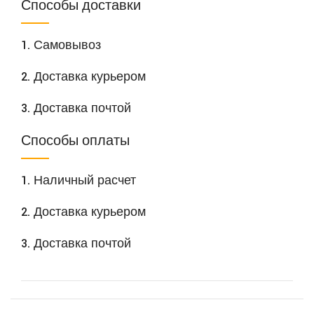
Способы доставки
1. Самовывоз
2. Доставка курьером
3. Доставка почтой
Способы оплаты
1. Наличный расчет
2. Доставка курьером
3. Доставка почтой