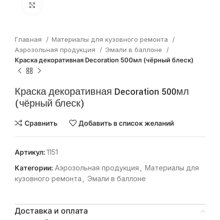
Нажмите, чтобы увеличить
Главная
Материалы для кузовного ремонта
Аэрозольная продукция
Эмали в баллоне
Краска декоративная Decoration 500мл (чёрный блеск)
Краска декоративная Decoration 500мл
(чёрный блеск)
Сравнить
Добавить в список желаний
Артикул:
1151
Категории:
Аэрозольная продукция
,
Материалы для
кузовного ремонта
,
Эмали в баллоне
Доставка и оплата