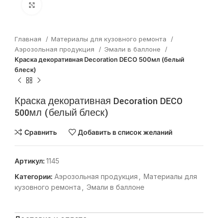
Нажмите, чтобы увеличить
Главная
Материалы для кузовного ремонта
Аэрозольная продукция
Эмали в баллоне
Краска декоративная Decoration DECO 500мл (белый
блеск)
Краска декоративная Decoration DECO
500мл (белый блеск)
Сравнить
Добавить в список желаний
Артикул:
1145
Категории:
Аэрозольная продукция
,
Материалы для
кузовного ремонта
,
Эмали в баллоне