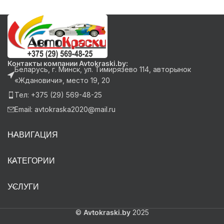
Контакты компании Avtokraski.by:
Беларусь, г. Минск, ул. Тимирязево 114, авторынок
«Ждановичи», место 19, 20
Тел: +375 (29) 569-48-25
Email: avtokraska2020@mail.ru
НАВИГАЦИЯ
КАТЕГОРИИ
УСЛУГИ
©
Avtokraski.by
2025