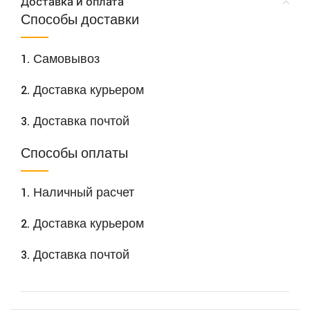
Доставка и оплата
Способы доставки
1. Самовывоз
2. Доставка курьером
3. Доставка почтой
Способы оплаты
1. Наличный расчет
2. Доставка курьером
3. Доставка почтой