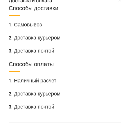
Доставка и оплата
Способы доставки
1. Самовывоз
2. Доставка курьером
3. Доставка почтой
Способы оплаты
1. Наличный расчет
2. Доставка курьером
3. Доставка почтой