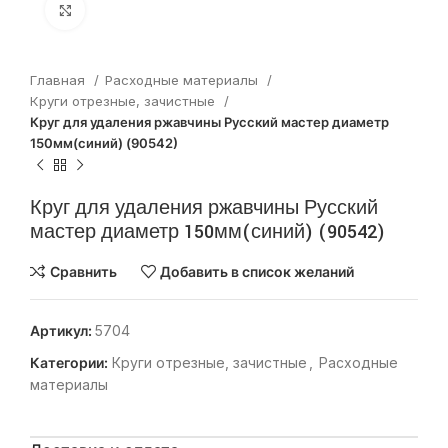
Нажмите, чтобы увеличить
Главная
Расходные материалы
Круги отрезные, зачистные
Круг для удаления ржавчины Русский мастер диаметр
150мм(синий) (90542)
Круг для удаления ржавчины Русский
мастер диаметр 150мм(синий) (90542)
Сравнить
Добавить в список желаний
Артикул:
5704
Категории:
Круги отрезные, зачистные
,
Расходные
материалы