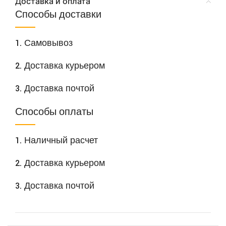
Доставка и оплата
Способы доставки
1. Самовывоз
2. Доставка курьером
3. Доставка почтой
Способы оплаты
1. Наличный расчет
2. Доставка курьером
3. Доставка почтой