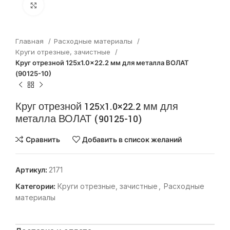
Нажмите, чтобы увеличить
Главная
Расходные материалы
Круги отрезные, зачистные
Круг отрезной 125х1.0×22.2 мм для металла ВОЛАТ
(90125-10)
Круг отрезной 125х1.0×22.2 мм для
металла ВОЛАТ (90125-10)
Сравнить
Добавить в список желаний
Артикул:
2171
Категории:
Круги отрезные, зачистные
,
Расходные
материалы