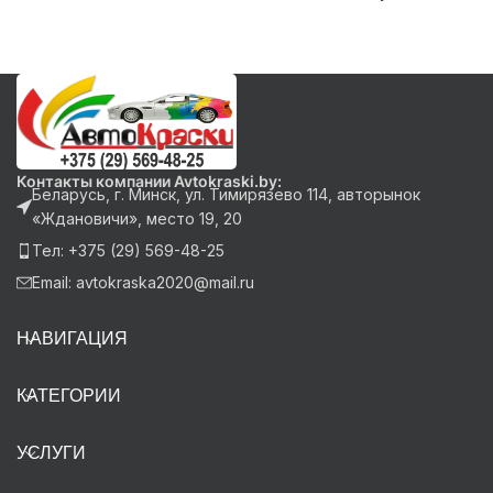
Контакты компании Avtokraski.by:
Беларусь, г. Минск, ул. Тимирязево 114, авторынок
«Ждановичи», место 19, 20
Тел: +375 (29) 569-48-25
Email: avtokraska2020@mail.ru
НАВИГАЦИЯ
КАТЕГОРИИ
УСЛУГИ