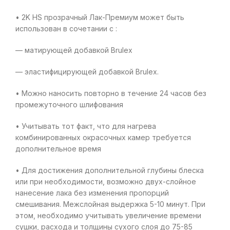
• 2K HS прозрачный Лак-Премиум может быть
использован в сочетании с :
— матирующей добавкой Brulex
— эластифицирующей добавкой Brulex.
• Можно наносить повторно в течение 24 часов без
промежуточного шлифования
• Учитывать тот факт, что для нагрева
комбинированных окрасочных камер требуется
дополнительное время
• Для достижения дополнительной глубины блеска
или при необходимости, возможно двух-слойное
нанесение лака без изменения пропорций
смешивания. Межслойная выдержка 5-10 минут. При
этом, необходимо учитывать увеличение времени
сушки, расхода и толщины сухого слоя до 75-85