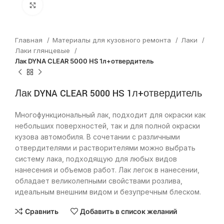
Нажмите, чтобы увеличить
Главная
Материалы для кузовного ремонта
Лаки
Лаки глянцевые
Лак DYNA CLEAR 5000 HS 1л+отвердитель
Лак DYNA CLEAR 5000 HS 1л+отвердитель
Многофункциональный лак, подходит для окраски как
небольших поверхностей, так и для полной окраски
кузова автомобиля. В сочетании с различными
отвердителями и растворителями можно выбрать
систему лака, подходящую для любых видов
нанесения и объемов работ. Лак легок в нанесении,
обладает великолепными свойствами розлива,
идеальным внешним видом и безупречным блеском.
Сравнить
Добавить в список желаний