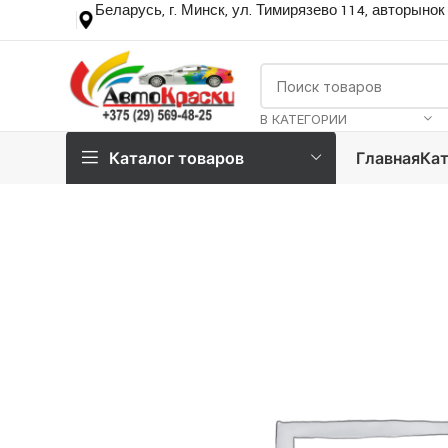
Беларусь, г. Минск, ул. Тимирязево 114, авторынок
В КАТЕГОРИИ
Каталог товаров
Главная
Кат