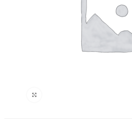
Нажмите, чтобы увеличить