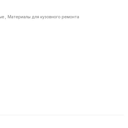
ые
,
Материалы для кузовного ремонта