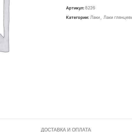
Артикул:
8226
Категории:
Лаки
,
Лаки глянцев
ДОСТАВКА И ОПЛАТА