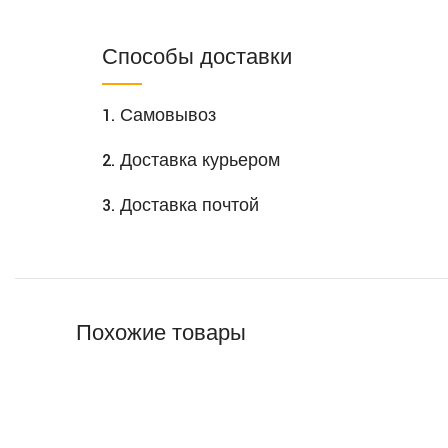
Способы доставки
1. Самовывоз
2. Доставка курьером
3. Доставка почтой
Похожие товары