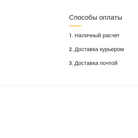
Способы оплаты
1. Наличный расчет
2. Доставка курьером
3. Доставка почтой