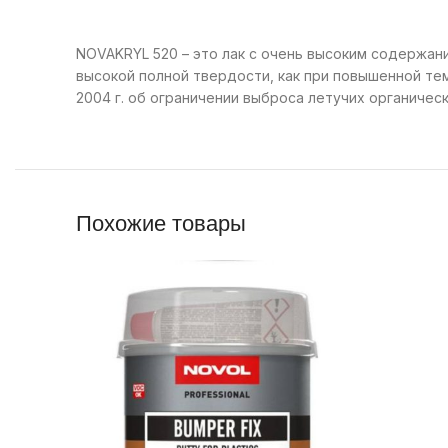
NOVAKRYL 520 – это лак с очень высоким содержан
высокой полной твердости, как при повышенной тем
2004 г. об ограничении выброса летучих органичес
Похожие товары