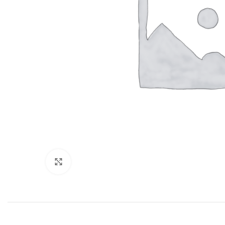
Нажмите, чтобы увеличить