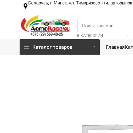
Беларусь, г. Минск, ул. Тимирязево 114, авторынок
В КАТЕГОРИИ
Каталог товаров
Главная
Кат