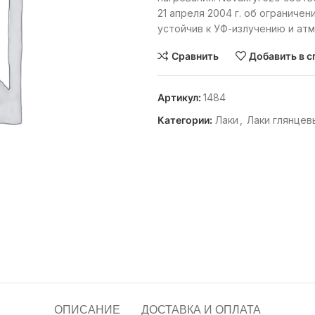
21 апреля 2004 г. об ограниче
устойчив к УФ-излучению и ат
Сравнить
Добавить в с
Артикул:
1484
Категории:
Лаки
,
Лаки глянцев
ОПИСАНИЕ
ДОСТАВКА И ОПЛАТА