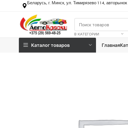
Беларусь, г. Минск, ул. Тимирязево 114, авторынок
В КАТЕГОРИИ
Каталог товаров
Главная
Кат