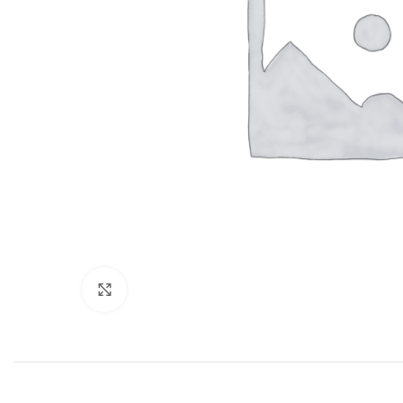
Нажмите, чтобы увеличить