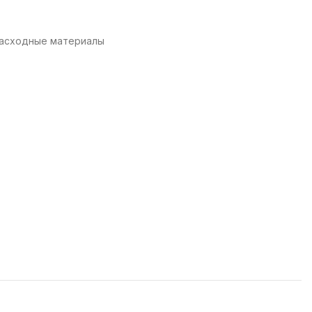
асходные материалы