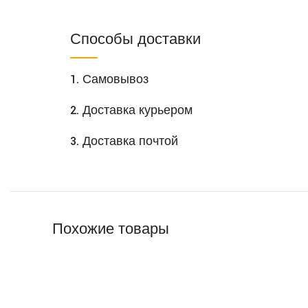
Способы доставки
1. Самовывоз
2. Доставка курьером
3. Доставка почтой
Похожие товары