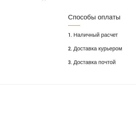
Способы оплаты
1. Наличный расчет
2. Доставка курьером
3. Доставка почтой