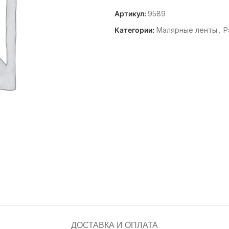
Артикул:
9589
Категории:
Малярные ленты
,
Р
ДОСТАВКА И ОПЛАТА