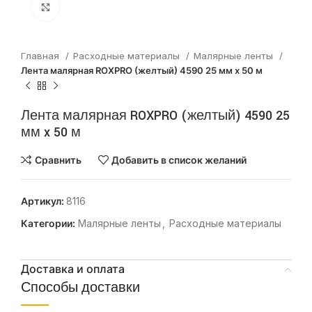
Нажмите, чтобы увеличить
Главная
Расходные материалы
Малярные ленты
Лента малярная ROXPRO (желтый) 4590 25 мм x 50 м
Лента малярная ROXPRO (желтый) 4590 25
мм x 50 м
Сравнить
Добавить в список желаний
Артикул:
8116
Категории:
Малярные ленты
,
Расходные материалы
Доставка и оплата
Способы доставки