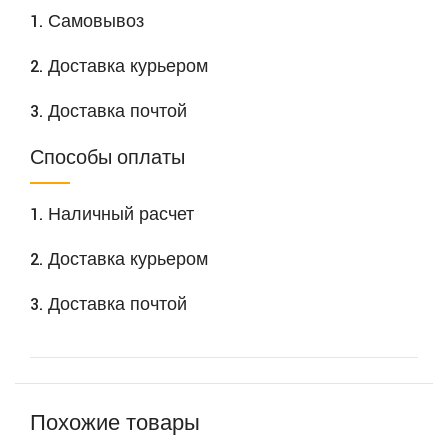
1. Самовывоз
2. Доставка курьером
3. Доставка почтой
Способы оплаты
1. Наличный расчет
2. Доставка курьером
3. Доставка почтой
Похожие товары