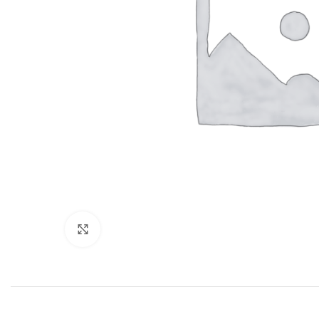
Нажмите, чтобы увеличить