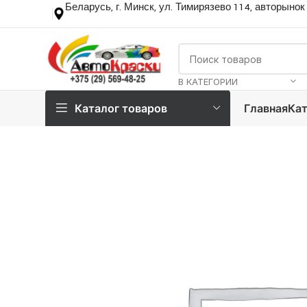
Беларусь, г. Минск, ул. Тимирязево 114, авторынок
В КАТЕГОРИИ
Каталог товаров
Главная
Кат