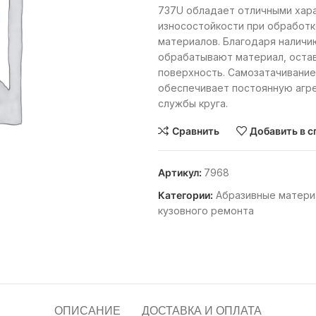
737U обладает отличными хара
износостойкости при обработк
материалов. Благодаря наличи
обрабатывают материал, остав
поверхность. Самозатачивание
обеспечивает постоянную агре
службы круга.
Сравнить
Добавить в с
Артикул:
7968
Категории:
Абразивные матери
кузовного ремонта
ОПИСАНИЕ
ДОСТАВКА И ОПЛАТА