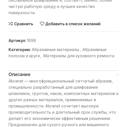
беспыльное шлифование и, соответственно, более
чистую рабочую среду и лучшее качество
поверхности.
Сравнить
Добавить в список желаний
Артикул:
1698
Категории:
Абразивные материалы
,
Абразивные
полоски и круги
,
Материалы для кузовного ремонта
Описание
Abranet — многофункциональный сетчатый абразив,
специально разработанный для шлифования
шпаклевок, грунтов, лаков, композитных материалов и
других разных материалов, применяемых в
промышленности. Abranet сочетает высокую
производительность и длительный срок службы, что
делает его экономически эффективным решением.
Предназначен для сухого ручного или машинного