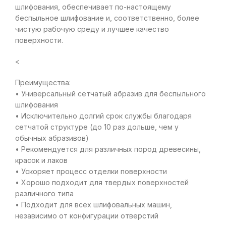
шлифования, обеспечивает по-настоящему
беспыльное шлифование и, соответственно, более
чистую рабочую среду и лучшее качество
поверхности.
<
Преимущества:
• Универсальный сетчатый абразив для беспыльного
шлифования
• Исключительно долгий срок службы благодаря
сетчатой структуре (до 10 раз дольше, чем у
обычных абразивов)
• Рекомендуется для различных пород древесины,
красок и лаков
• Ускоряет процесс отделки поверхности
• Хорошо подходит для твердых поверхностей
различного типа
• Подходит для всех шлифовальных машин,
независимо от конфигурации отверстий