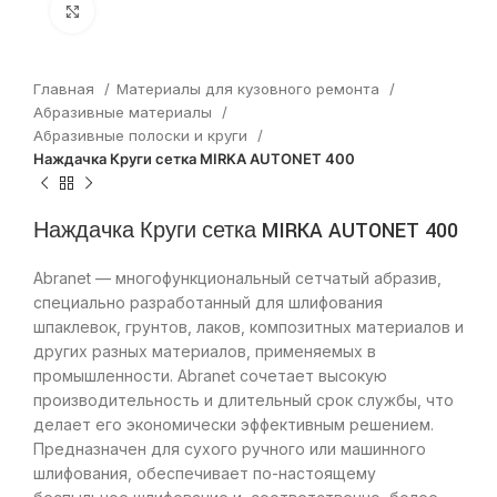
Нажмите, чтобы увеличить
Главная
Материалы для кузовного ремонта
Абразивные материалы
Абразивные полоски и круги
Наждачка Круги сетка MIRKA AUTONET 400
Наждачка Круги сетка MIRKA AUTONET 400
Abranet — многофункциональный сетчатый абразив,
специально разработанный для шлифования
шпаклевок, грунтов, лаков, композитных материалов и
других разных материалов, применяемых в
промышленности. Abranet сочетает высокую
производительность и длительный срок службы, что
делает его экономически эффективным решением.
Предназначен для сухого ручного или машинного
шлифования, обеспечивает по-настоящему