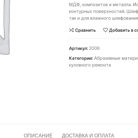
МДФ, композитов и металла. Ис
контурных поверхностей. Шлиф
так и для влажного шлифования
Сравнить
Добавить в с
Артикул:
2006
Категории:
Абразивные матери
кузовного ремонта
ОПИСАНИЕ
ДОСТАВКА И ОПЛАТА