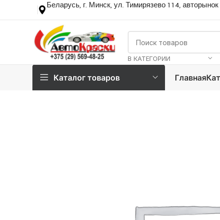
Беларусь, г. Минск, ул. Тимирязево 114, авторынок
В КАТЕГОРИИ
Каталог товаров
Главная
Кат