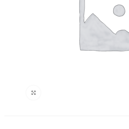
Нажмите, чтобы увеличить