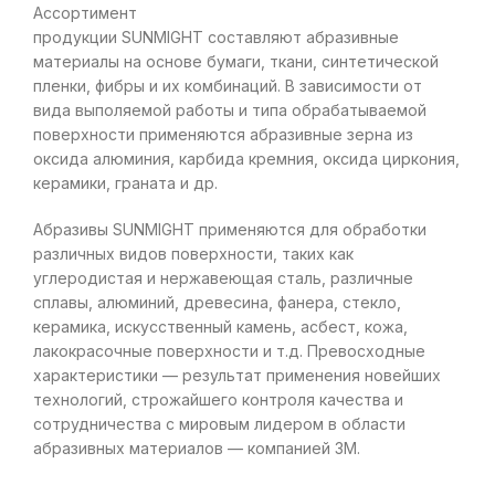
Ассортимент
продукции SUNMIGHT составляют абразивные
материалы на основе бумаги, ткани, синтетической
пленки, фибры и их комбинаций. В зависимости от
вида выполяемой работы и типа обрабатываемой
поверхности применяются абразивные зерна из
оксида алюминия, карбида кремния, оксида циркония,
керамики, граната и др.
Абразивы SUNMIGHT применяются для обработки
различных видов поверхности, таких как
углеродистая и нержавеющая сталь, различные
сплавы, алюминий, древесина, фанера, стекло,
керамика, искусственный камень, асбест, кожа,
лакокрасочные поверхности и т.д. Превосходные
характеристики — результат применения новейших
технологий, строжайшего контроля качества и
сотрудничества с мировым лидером в области
абразивных материалов — компанией 3М.