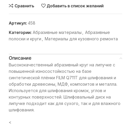
Сравнить
Добавить в список желаний
Артикул:
458
Категории:
Абразивные материалы
,
Абразивные
полоски и круги
,
Материалы для кузовного ремонта
Описание
Высококачественный абразивный круг на липучке с
повышенной износостойкостью на базе
синтетической плёнки FILM Q711T для шлифования и
обработки древесины, МДФ, композитов и металла.
Используется для шлифования кромок, углов и
контурных поверхностей. Шлифовальный диск на
липучке подходит как для сухого, так и для влажного
шлифования.
<