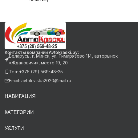
Контакты компании Avtokraski.by:
Беларусь, г. Минск, ул. Тимирязево 114, авторынок
«Ждановичи», место 19, 20
Тел: +375 (29) 569-48-25
Email: avtokraska2020@mail.ru
НАВИГАЦИЯ
КАТЕГОРИИ
УСЛУГИ