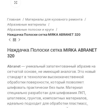
Нажмите, чтобы увеличить
Главная
Материалы для кузовного ремонта
Абразивные материалы
Абразивные полоски и круги
Наждачка Полоски сетка MIRKA ABRANET 320
Наждачка Полоски сетка MIRKA ABRANET
320
Abranet
— уникальный запатентованный абразив на
сетчатой основе, не имеющий аналогов. Это новый
стандарт в технологии высококачественной
обработки поверхности, который позволяет
шлифовать практически без пыли. Материал
специально разработан для шлифования ЛКП,
шпатлевок, грунтов, композитных материалов,
идеально подходит для обработки пластмасс,