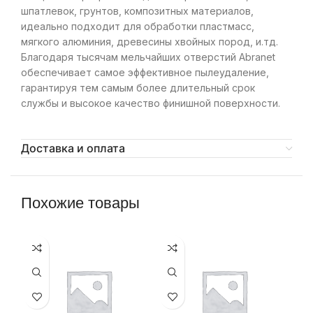
шпатлевок, грунтов, композитных материалов,
идеально подходит для обработки пластмасс,
мягкого алюминия, древесины хвойных пород, и.тд.
Благодаря тысячам мельчайших отверстий Abranet
обеспечивает самое эффективное пылеудаление,
гарантируя тем самым более длительный срок
службы и высокое качество финишной поверхности.
Доставка и оплата
Похожие товары