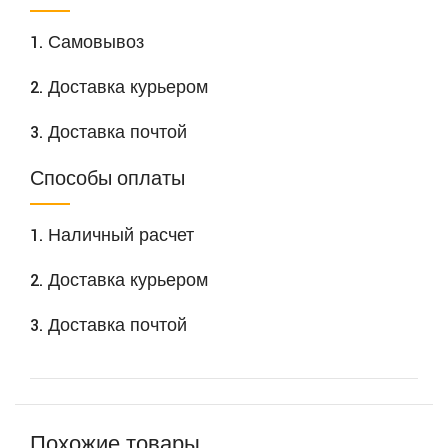
1. Самовывоз
2. Доставка курьером
3. Доставка почтой
Способы оплаты
1. Наличный расчет
2. Доставка курьером
3. Доставка почтой
Похожие товары