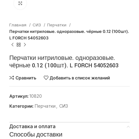
Нажмите, чтобы увеличить
Главная
СИЗ
Перчатки
Перчатки нитриловые. одноразовые. чёрные 0.12 (100шт).
L FORCH 54052603
Перчатки нитриловые. одноразовые.
чёрные 0.12 (100шт). L FORCH 54052603
Сравнить
Добавить в список желаний
Артикул:
10820
Категории:
Перчатки
,
СИЗ
Доставка и оплата
Способы доставки