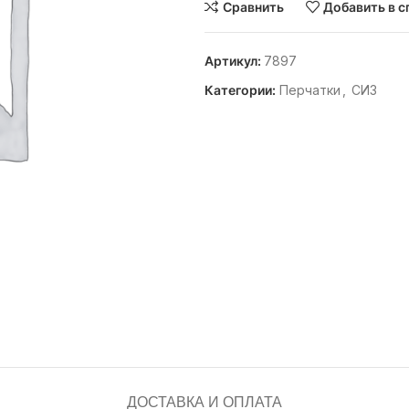
Сравнить
Добавить в с
Артикул:
7897
Категории:
Перчатки
,
СИЗ
ДОСТАВКА И ОПЛАТА