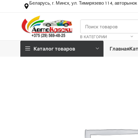
Беларусь, г. Минск, ул. Тимирязево 114, авторынок
В КАТЕГОРИИ
Каталог товаров
Главная
Кат