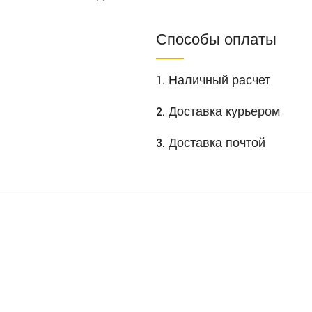
Способы оплаты
1. Наличный расчет
2. Доставка курьером
3. Доставка почтой