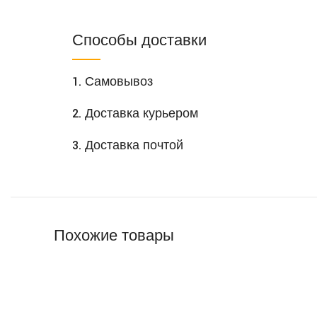
Способы доставки
1. Самовывоз
2. Доставка курьером
3. Доставка почтой
Похожие товары