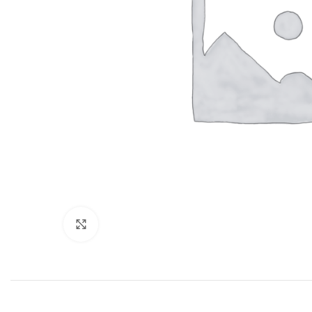
Нажмите, чтобы увеличить