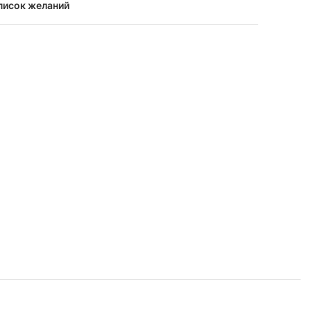
писок желаний